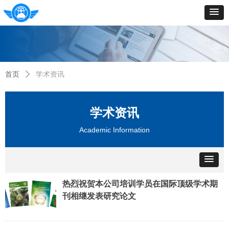
首页
ꄲ
学术资讯
学术资讯
Academic Information
热烈祝贺本公司培训学员在国际顶级学术期
刊相继发表研究论文