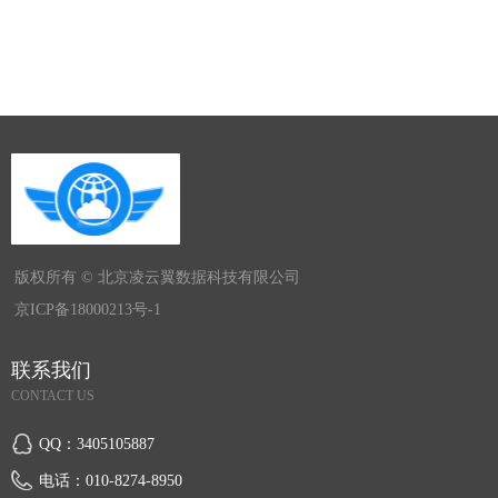
版权所有 ©
北京凌云翼数据科技有限公司
京ICP备18000213号-1
联系我们
CONTACT US
QQ：
3405105887
电话：
010-8274-8950