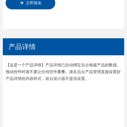
녒
立即报名
产品详情
【这是一个产品详情】产品详情已自动绑定后台每篇产品的数据。
拖动控件时请不要让任何控件重叠。请在后台产品管理直接设置好
产品详情的内容样式，前台设计器不提供设置。