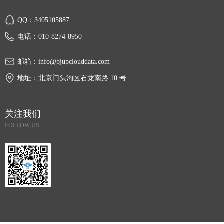
QQ：
3405105887
电话：
010-8274-8950
邮箱：
info@bjupclouddata.com
地址：
北京门头沟区石龙南路 10 号
关注我们
FOLLOW US