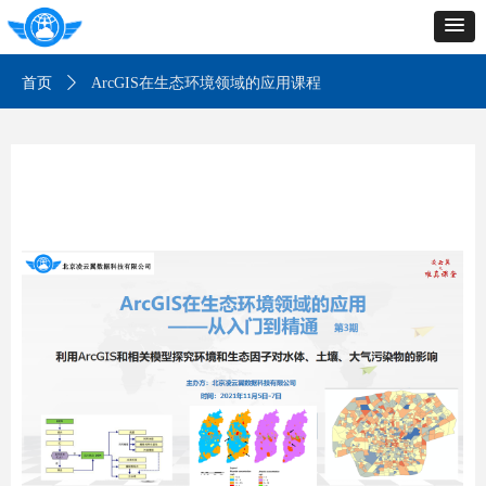
首页
ꄲ
ArcGIS在生态环境领域的应用课程