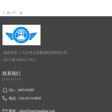
后一个：
无
ꄲ
版权所有 ©
北京凌云翼数据科技有限公司
京ICP备18000213号-1
联系我们
CONTACT US
QQ：
3405105887
电话：
010-8274-8950
邮箱：
info@bjupclouddata.com