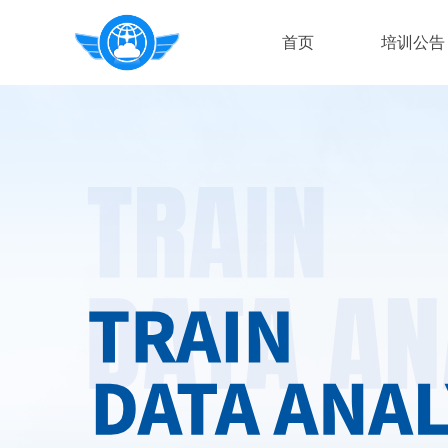
首页
培训公告