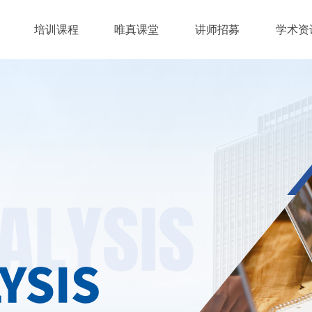
培训课程
唯真课堂
讲师招募
学术资