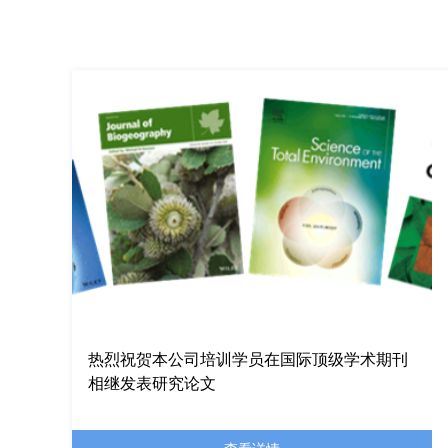
热烈祝贺本公司培训学员在国际顶级学术期刊
相继发表研究论文