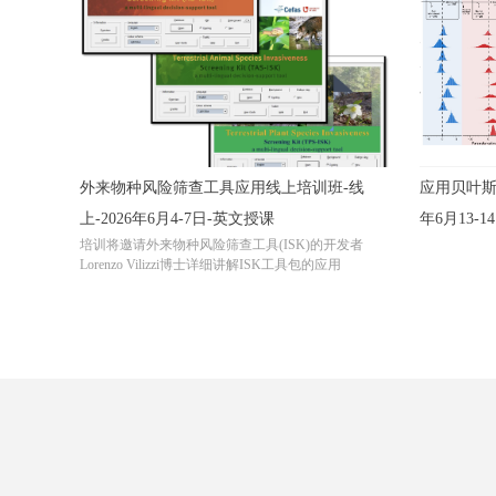
外来物种风险筛查工具应用线上培训班-线
应用贝叶斯
上-2026年6月4-7日-英文授课
年6月13-
培训将邀请外来物种风险筛查工具(ISK)的开发者
Lorenzo Vilizzi博士详细讲解ISK工具包的应用