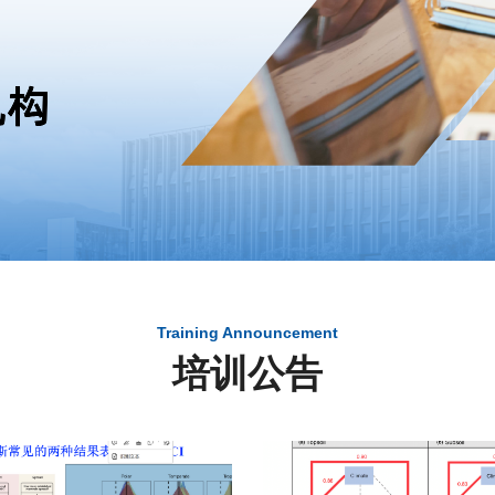
Training Announcement
培训公告